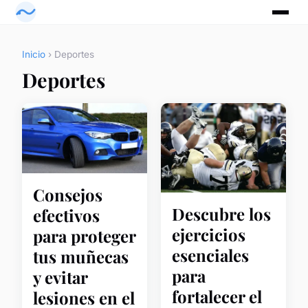
Inicio
› Deportes
Deportes
Consejos
Descubre los
efectivos
ejercicios
para proteger
esenciales
tus muñecas
para
y evitar
fortalecer el
lesiones en el