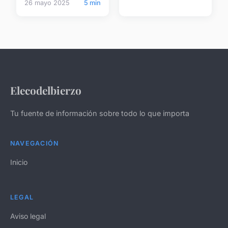
26 mayo 2025
5 min
Elecodelbierzo
Tu fuente de información sobre todo lo que importa
NAVEGACIÓN
Inicio
LEGAL
Aviso legal