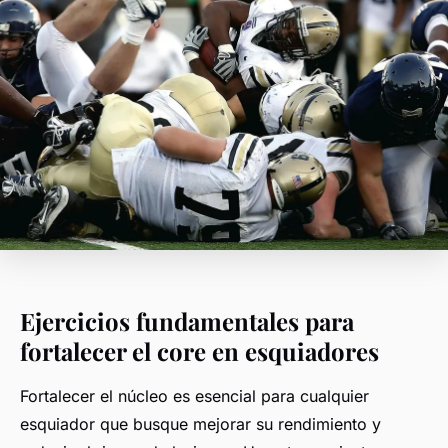
Ejercicios fundamentales para
fortalecer el core en esquiadores
Fortalecer el núcleo es esencial para cualquier
esquiador que busque mejorar su rendimiento y