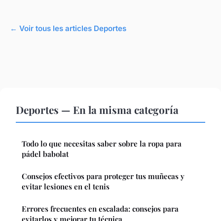
← Voir tous les articles Deportes
Deportes — En la misma categoría
Todo lo que necesitas saber sobre la ropa para
pádel babolat
Consejos efectivos para proteger tus muñecas y
evitar lesiones en el tenis
Errores frecuentes en escalada: consejos para
evitarlos y mejorar tu técnica