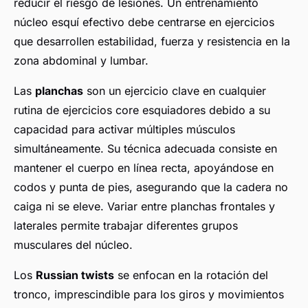
reducir el riesgo de lesiones. Un entrenamiento
núcleo esquí efectivo debe centrarse en ejercicios
que desarrollen estabilidad, fuerza y resistencia en la
zona abdominal y lumbar.
Las
planchas
son un ejercicio clave en cualquier
rutina de ejercicios core esquiadores debido a su
capacidad para activar múltiples músculos
simultáneamente. Su técnica adecuada consiste en
mantener el cuerpo en línea recta, apoyándose en
codos y punta de pies, asegurando que la cadera no
caiga ni se eleve. Variar entre planchas frontales y
laterales permite trabajar diferentes grupos
musculares del núcleo.
Los
Russian twists
se enfocan en la rotación del
tronco, imprescindible para los giros y movimientos