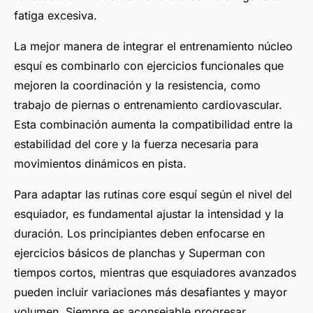
fatiga excesiva.
La mejor manera de integrar el entrenamiento núcleo
esquí es combinarlo con ejercicios funcionales que
mejoren la coordinación y la resistencia, como
trabajo de piernas o entrenamiento cardiovascular.
Esta combinación aumenta la compatibilidad entre la
estabilidad del core y la fuerza necesaria para
movimientos dinámicos en pista.
Para adaptar las rutinas core esquí según el nivel del
esquiador, es fundamental ajustar la intensidad y la
duración. Los principiantes deben enfocarse en
ejercicios básicos de planchas y Superman con
tiempos cortos, mientras que esquiadores avanzados
pueden incluir variaciones más desafiantes y mayor
volumen. Siempre es aconsejable progresar