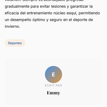
gradualmente para evitar lesiones y garantizar la
eficacia del entrenamiento núcleo esquí, permitiendo
un desempeño óptimo y seguro en el deporte de
invierno.
Deportes
E
ECRIT PAR
Emmy