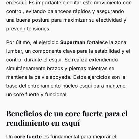
en esquí. Es importante ejecutar este movimiento con
control, evitando balanceos rápidos y asegurando
una buena postura para maximizar su efectividad y
prevenir tensiones.
Por último, el ejercicio
Superman
fortalece la zona
lumbar, un componente clave para la estabilidad y el
control durante el esquí. Se realiza extendiendo
simultáneamente brazos y piernas mientras se
mantiene la pelvis apoyada. Estos ejercicios son la
base del entrenamiento núcleo esquí para mantener
un core fuerte y funcional.
Beneficios de un core fuerte para el
rendimiento en esquí
Un
core fuerte
es fundamental para mejorar el