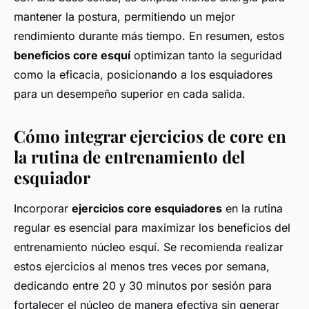
mantener la postura, permitiendo un mejor
rendimiento durante más tiempo. En resumen, estos
beneficios core esquí
optimizan tanto la seguridad
como la eficacia, posicionando a los esquiadores
para un desempeño superior en cada salida.
Cómo integrar ejercicios de core en
la rutina de entrenamiento del
esquiador
Incorporar
ejercicios core esquiadores
en la rutina
regular es esencial para maximizar los beneficios del
entrenamiento núcleo esquí. Se recomienda realizar
estos ejercicios al menos tres veces por semana,
dedicando entre 20 y 30 minutos por sesión para
fortalecer el núcleo de manera efectiva sin generar