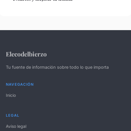
Elecodelbierzo
Tu fuente de información sobre todo lo que importa
NAVEGACIÓN
Inicio
LEGAL
Aviso legal