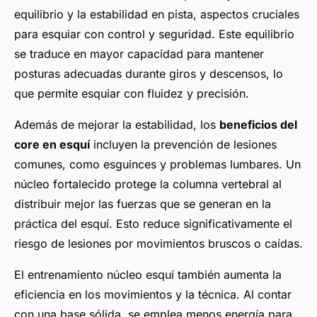
equilibrio y la estabilidad en pista, aspectos cruciales
para esquiar con control y seguridad. Este equilibrio
se traduce en mayor capacidad para mantener
posturas adecuadas durante giros y descensos, lo
que permite esquiar con fluidez y precisión.
Además de mejorar la estabilidad, los
beneficios del
core en esquí
incluyen la prevención de lesiones
comunes, como esguinces y problemas lumbares. Un
núcleo fortalecido protege la columna vertebral al
distribuir mejor las fuerzas que se generan en la
práctica del esquí. Esto reduce significativamente el
riesgo de lesiones por movimientos bruscos o caídas.
El entrenamiento núcleo esquí también aumenta la
eficiencia en los movimientos y la técnica. Al contar
con una base sólida, se emplea menos energía para