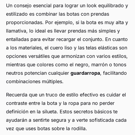
Un consejo esencial para lograr un look equilibrado y
estilizado es combinar las botas con prendas
proporcionadas. Por ejemplo, si la bota es muy alta y
llamativa, lo ideal es llevar prendas más simples y
entalladas para evitar recargar el conjunto. En cuanto
a los materiales, el cuero liso y las telas elásticas son
opciones versátiles que armonizan con varios estilos,
mientras que colores como el negro, marrón o tonos
neutros potencian cualquier
guardarropa
, facilitando
combinaciones múltiples.
Recuerda que un truco de estilo efectivo es cuidar el
contraste entre la bota y la ropa para no perder
definición en la silueta. Estos secretos básicos te
ayudarán a sentirte segura y a verte sofisticada cada
vez que uses botas sobre la rodilla.