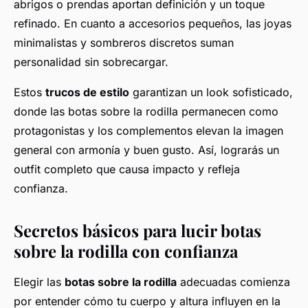
abrigos o prendas aportan definición y un toque
refinado. En cuanto a accesorios pequeños, las joyas
minimalistas y sombreros discretos suman
personalidad sin sobrecargar.
Estos
trucos de estilo
garantizan un look sofisticado,
donde las botas sobre la rodilla permanecen como
protagonistas y los complementos elevan la imagen
general con armonía y buen gusto. Así, lograrás un
outfit completo que causa impacto y refleja
confianza.
Secretos básicos para lucir botas
sobre la rodilla con confianza
Elegir las
botas sobre la rodilla
adecuadas comienza
por entender cómo tu cuerpo y altura influyen en la