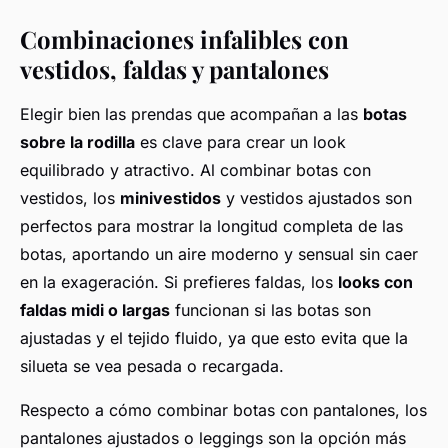
Combinaciones infalibles con
vestidos, faldas y pantalones
Elegir bien las prendas que acompañan a las
botas
sobre la rodilla
es clave para crear un look
equilibrado y atractivo. Al combinar botas con
vestidos, los
minivestidos
y vestidos ajustados son
perfectos para mostrar la longitud completa de las
botas, aportando un aire moderno y sensual sin caer
en la exageración. Si prefieres faldas, los
looks con
faldas midi o largas
funcionan si las botas son
ajustadas y el tejido fluido, ya que esto evita que la
silueta se vea pesada o recargada.
Respecto a cómo combinar botas con pantalones, los
pantalones ajustados o leggings son la opción más