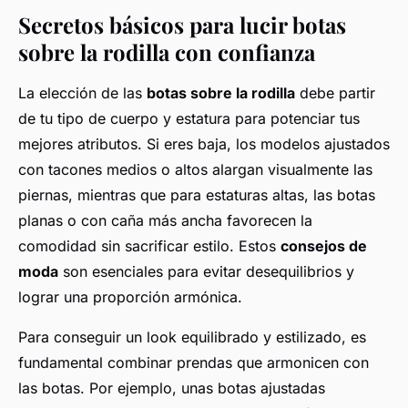
Secretos básicos para lucir botas
sobre la rodilla con confianza
La elección de las
botas sobre la rodilla
debe partir
de tu tipo de cuerpo y estatura para potenciar tus
mejores atributos. Si eres baja, los modelos ajustados
con tacones medios o altos alargan visualmente las
piernas, mientras que para estaturas altas, las botas
planas o con caña más ancha favorecen la
comodidad sin sacrificar estilo. Estos
consejos de
moda
son esenciales para evitar desequilibrios y
lograr una proporción armónica.
Para conseguir un look equilibrado y estilizado, es
fundamental combinar prendas que armonicen con
las botas. Por ejemplo, unas botas ajustadas