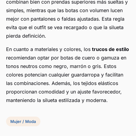
combinan bien con prendas superiores más sueltas y
simples, mientras que las botas con volumen lucen
mejor con pantalones o faldas ajustadas. Esta regla
evita que el outfit se vea recargado o que la silueta
pierda definición.
En cuanto a materiales y colores, los
trucos de estilo
recomiendan optar por botas de cuero o gamuza en
tonos neutros como negro, marrón o gris. Estos
colores potencian cualquier guardarropa y facilitan
las combinaciones. Además, los tejidos elásticos
proporcionan comodidad y un ajuste favorecedor,
manteniendo la silueta estilizada y moderna.
Mujer / Moda