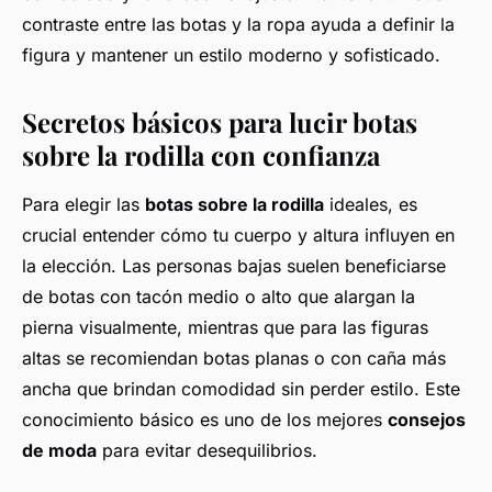
contraste entre las botas y la ropa ayuda a definir la
figura y mantener un estilo moderno y sofisticado.
Secretos básicos para lucir botas
sobre la rodilla con confianza
Para elegir las
botas sobre la rodilla
ideales, es
crucial entender cómo tu cuerpo y altura influyen en
la elección. Las personas bajas suelen beneficiarse
de botas con tacón medio o alto que alargan la
pierna visualmente, mientras que para las figuras
altas se recomiendan botas planas o con caña más
ancha que brindan comodidad sin perder estilo. Este
conocimiento básico es uno de los mejores
consejos
de moda
para evitar desequilibrios.