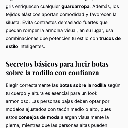
gris enriquecen cualquier
guardarropa
. Además, los
tejidos elásticos aportan comodidad y favorecen la
silueta. Evita contrastes demasiado fuertes que
puedan romper la armonía visual; en su lugar, usa
combinaciones que potencien tu estilo con
trucos de
estilo
inteligentes.
Secretos básicos para lucir botas
sobre la rodilla con confianza
Elegir correctamente las
botas sobre la rodilla
según
tu cuerpo y altura es esencial para un look
armonioso. Las personas bajas deben optar por
modelos ajustados con tacón medio o alto, pues
estos
consejos de moda
alargan visualmente la
pierna, mientras que las personas altas pueden