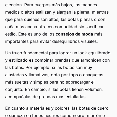
elección. Para cuerpos más bajos, los tacones
medios o altos estilizan y alargan la pierna, mientras
que para quienes son altos, las botas planas o con
caña más ancha ofrecen comodidad sin sacrificar
estilo. Este es uno de los
consejos de moda
más
importantes para evitar desequilibrios visuales.
Un truco fundamental para lograr un look equilibrado
y estilizado es combinar prendas que armonicen con
las botas. Por ejemplo, si las botas son muy
ajustadas y llamativas, opta por tops o chaquetas
más sueltas y simples para no sobrecargar el
conjunto. En cambio, si las botas tienen volumen,
acompáñalas de prendas más entalladas.
En cuanto a materiales y colores, las botas de cuero
o gamuza en tonos neutros como negro, marrón o