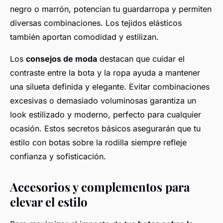
negro o marrón, potencian tu guardarropa y permiten
diversas combinaciones. Los tejidos elásticos
también aportan comodidad y estilizan.
Los
consejos de moda
destacan que cuidar el
contraste entre la bota y la ropa ayuda a mantener
una silueta definida y elegante. Evitar combinaciones
excesivas o demasiado voluminosas garantiza un
look estilizado y moderno, perfecto para cualquier
ocasión. Estos secretos básicos asegurarán que tu
estilo con botas sobre la rodilla siempre refleje
confianza y sofisticación.
Accesorios y complementos para
elevar el estilo