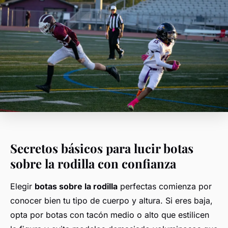
Secretos básicos para lucir botas
sobre la rodilla con confianza
Elegir
botas sobre la rodilla
perfectas comienza por
conocer bien tu tipo de cuerpo y altura. Si eres baja,
opta por botas con tacón medio o alto que estilicen