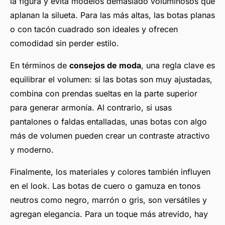
la figura y evita modelos demasiado voluminosos que
aplanan la silueta. Para las más altas, las botas planas
o con tacón cuadrado son ideales y ofrecen
comodidad sin perder estilo.
En términos de
consejos de moda
, una regla clave es
equilibrar el volumen: si las botas son muy ajustadas,
combina con prendas sueltas en la parte superior
para generar armonía. Al contrario, si usas
pantalones o faldas entalladas, unas botas con algo
más de volumen pueden crear un contraste atractivo
y moderno.
Finalmente, los materiales y colores también influyen
en el look. Las botas de cuero o gamuza en tonos
neutros como negro, marrón o gris, son versátiles y
agregan elegancia. Para un toque más atrevido, hay