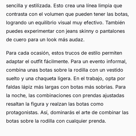
sencilla y estilizada. Esto crea una línea limpia que
contrasta con el volumen que pueden tener las botas,
logrando un equilibrio visual muy efectivo. También
puedes experimentar con jeans skinny o pantalones
de cuero para un look más audaz.
Para cada ocasión, estos trucos de estilo permiten
adaptar el outfit fácilmente. Para un evento informal,
combina unas botas sobre la rodilla con un vestido
suelto y una chaqueta ligera. En el trabajo, opta por
faldas lápiz más largas con botas más sobrias. Para
la noche, las combinaciones con prendas ajustadas
resaltan la figura y realzan las botas como
protagonistas. Así, dominarás el arte de combinar las
botas sobre la rodilla con cualquier prenda.