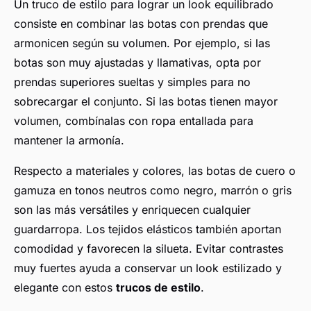
Un truco de estilo para lograr un look equilibrado
consiste en combinar las botas con prendas que
armonicen según su volumen. Por ejemplo, si las
botas son muy ajustadas y llamativas, opta por
prendas superiores sueltas y simples para no
sobrecargar el conjunto. Si las botas tienen mayor
volumen, combínalas con ropa entallada para
mantener la armonía.
Respecto a materiales y colores, las botas de cuero o
gamuza en tonos neutros como negro, marrón o gris
son las más versátiles y enriquecen cualquier
guardarropa. Los tejidos elásticos también aportan
comodidad y favorecen la silueta. Evitar contrastes
muy fuertes ayuda a conservar un look estilizado y
elegante con estos
trucos de estilo
.