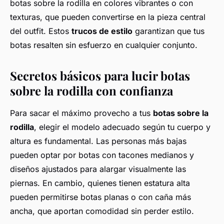
botas sobre la rodilla en colores vibrantes o con
texturas, que pueden convertirse en la pieza central
del outfit. Estos
trucos de estilo
garantizan que tus
botas resalten sin esfuerzo en cualquier conjunto.
Secretos básicos para lucir botas
sobre la rodilla con confianza
Para sacar el máximo provecho a tus
botas sobre la
rodilla
, elegir el modelo adecuado según tu cuerpo y
altura es fundamental. Las personas más bajas
pueden optar por botas con tacones medianos y
diseños ajustados para alargar visualmente las
piernas. En cambio, quienes tienen estatura alta
pueden permitirse botas planas o con caña más
ancha, que aportan comodidad sin perder estilo.