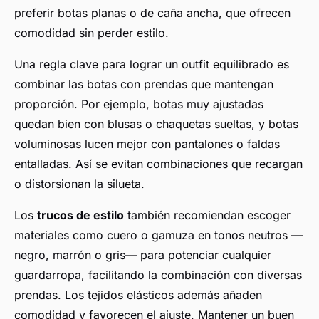
preferir botas planas o de caña ancha, que ofrecen
comodidad sin perder estilo.
Una regla clave para lograr un outfit equilibrado es
combinar las botas con prendas que mantengan
proporción. Por ejemplo, botas muy ajustadas
quedan bien con blusas o chaquetas sueltas, y botas
voluminosas lucen mejor con pantalones o faldas
entalladas. Así se evitan combinaciones que recargan
o distorsionan la silueta.
Los
trucos de estilo
también recomiendan escoger
materiales como cuero o gamuza en tonos neutros —
negro, marrón o gris— para potenciar cualquier
guardarropa, facilitando la combinación con diversas
prendas. Los tejidos elásticos además añaden
comodidad y favorecen el ajuste. Mantener un buen