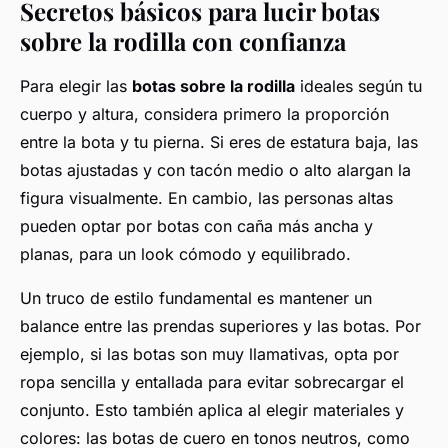
Secretos básicos para lucir botas
sobre la rodilla con confianza
Para elegir las
botas sobre la rodilla
ideales según tu
cuerpo y altura, considera primero la proporción
entre la bota y tu pierna. Si eres de estatura baja, las
botas ajustadas y con tacón medio o alto alargan la
figura visualmente. En cambio, las personas altas
pueden optar por botas con caña más ancha y
planas, para un look cómodo y equilibrado.
Un truco de estilo fundamental es mantener un
balance entre las prendas superiores y las botas. Por
ejemplo, si las botas son muy llamativas, opta por
ropa sencilla y entallada para evitar sobrecargar el
conjunto. Esto también aplica al elegir materiales y
colores: las botas de cuero en tonos neutros, como