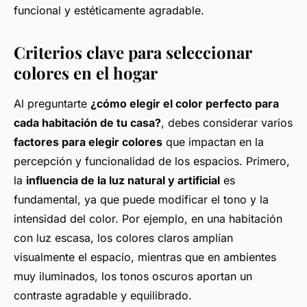
funcional y estéticamente agradable.
Criterios clave para seleccionar
colores en el hogar
Al preguntarte
¿cómo elegir el color perfecto para
cada habitación de tu casa?
, debes considerar varios
factores para elegir colores
que impactan en la
percepción y funcionalidad de los espacios. Primero,
la
influencia de la luz natural y artificial
es
fundamental, ya que puede modificar el tono y la
intensidad del color. Por ejemplo, en una habitación
con luz escasa, los colores claros amplían
visualmente el espacio, mientras que en ambientes
muy iluminados, los tonos oscuros aportan un
contraste agradable y equilibrado.