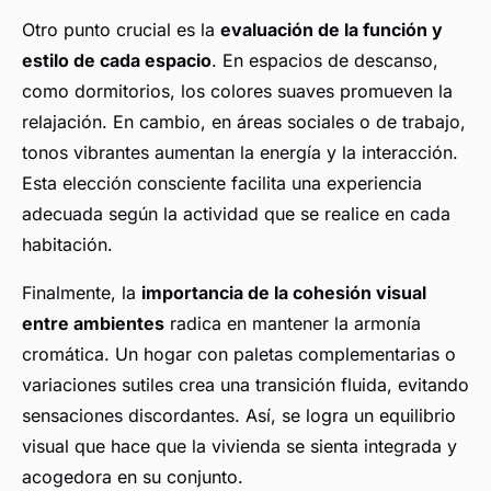
Otro punto crucial es la
evaluación de la función y
estilo de cada espacio
. En espacios de descanso,
como dormitorios, los colores suaves promueven la
relajación. En cambio, en áreas sociales o de trabajo,
tonos vibrantes aumentan la energía y la interacción.
Esta elección consciente facilita una experiencia
adecuada según la actividad que se realice en cada
habitación.
Finalmente, la
importancia de la cohesión visual
entre ambientes
radica en mantener la armonía
cromática. Un hogar con paletas complementarias o
variaciones sutiles crea una transición fluida, evitando
sensaciones discordantes. Así, se logra un equilibrio
visual que hace que la vivienda se sienta integrada y
acogedora en su conjunto.