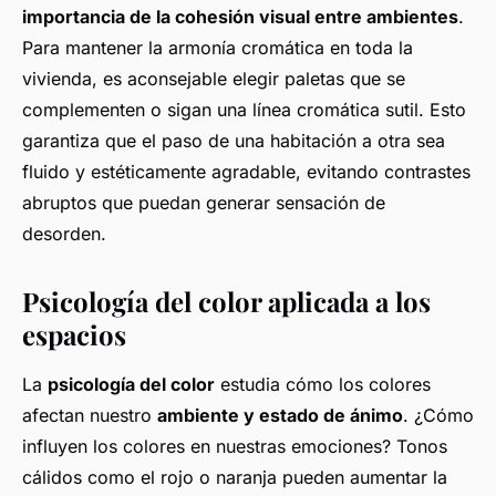
importancia de la cohesión visual entre ambientes
.
Para mantener la armonía cromática en toda la
vivienda, es aconsejable elegir paletas que se
complementen o sigan una línea cromática sutil. Esto
garantiza que el paso de una habitación a otra sea
fluido y estéticamente agradable, evitando contrastes
abruptos que puedan generar sensación de
desorden.
Psicología del color aplicada a los
espacios
La
psicología del color
estudia cómo los colores
afectan nuestro
ambiente y estado de ánimo
. ¿Cómo
influyen los colores en nuestras emociones? Tonos
cálidos como el rojo o naranja pueden aumentar la