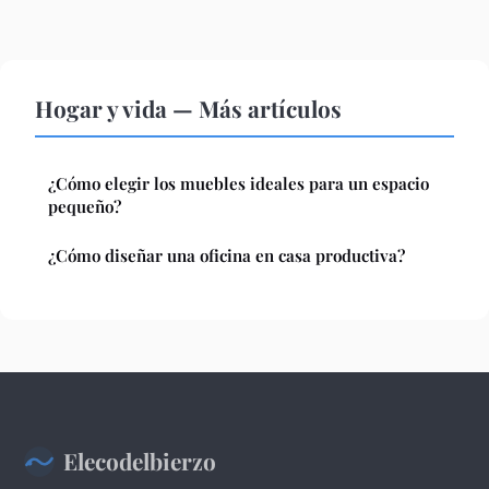
Hogar y vida — Más artículos
¿Cómo elegir los muebles ideales para un espacio
pequeño?
¿Cómo diseñar una oficina en casa productiva?
Elecodelbierzo