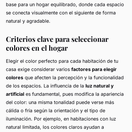
base para un hogar equilibrado, donde cada espacio
se conecta visualmente con el siguiente de forma
natural y agradable.
Criterios clave para seleccionar
colores en el hogar
Elegir el color perfecto para cada habitación de tu
casa exige considerar varios
factores para elegir
colores
que afecten la percepción y la funcionalidad
de los espacios. La influencia de la
luz natural y
artificial
es fundamental, pues modifica la apariencia
del color: una misma tonalidad puede verse más
cálida o fría según la orientación y el tipo de
iluminación. Por ejemplo, en habitaciones con luz
natural limitada, los colores claros ayudan a