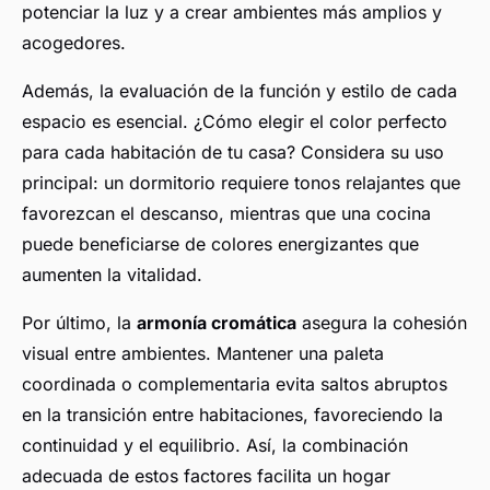
potenciar la luz y a crear ambientes más amplios y
acogedores.
Además, la evaluación de la función y estilo de cada
espacio es esencial. ¿Cómo elegir el color perfecto
para cada habitación de tu casa? Considera su uso
principal: un dormitorio requiere tonos relajantes que
favorezcan el descanso, mientras que una cocina
puede beneficiarse de colores energizantes que
aumenten la vitalidad.
Por último, la
armonía cromática
asegura la cohesión
visual entre ambientes. Mantener una paleta
coordinada o complementaria evita saltos abruptos
en la transición entre habitaciones, favoreciendo la
continuidad y el equilibrio. Así, la combinación
adecuada de estos factores facilita un hogar