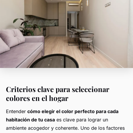
Criterios clave para seleccionar
colores en el hogar
Entender
cómo elegir el color perfecto para cada
habitación de tu casa
es clave para lograr un
ambiente acogedor y coherente. Uno de los factores