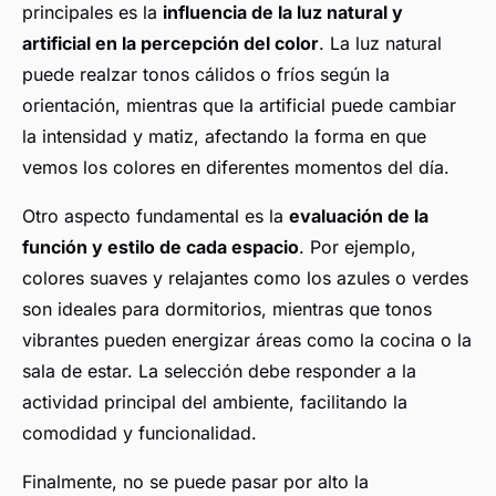
principales es la
influencia de la luz natural y
artificial en la percepción del color
. La luz natural
puede realzar tonos cálidos o fríos según la
orientación, mientras que la artificial puede cambiar
la intensidad y matiz, afectando la forma en que
vemos los colores en diferentes momentos del día.
Otro aspecto fundamental es la
evaluación de la
función y estilo de cada espacio
. Por ejemplo,
colores suaves y relajantes como los azules o verdes
son ideales para dormitorios, mientras que tonos
vibrantes pueden energizar áreas como la cocina o la
sala de estar. La selección debe responder a la
actividad principal del ambiente, facilitando la
comodidad y funcionalidad.
Finalmente, no se puede pasar por alto la