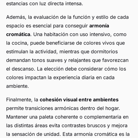
estancias con luz directa intensa.
Además, la evaluación de la función y estilo de cada
espacio es esencial para conseguir
armonía
cromática
. Una habitación con uso intensivo, como
la cocina, puede beneficiarse de colores vivos que
estimulan la actividad, mientras que dormitorios
demandan tonos suaves y relajantes que favorezcan
el descanso. La elección debe considerar cómo los
colores impactan la experiencia diaria en cada
ambiente.
Finalmente, la
cohesión visual entre ambientes
permite transiciones armónicas dentro del hogar.
Mantener una paleta coherente o complementaria en
las distintas áreas evita contrastes bruscos y mejora
la sensación de unidad. Esta armonía cromática es la