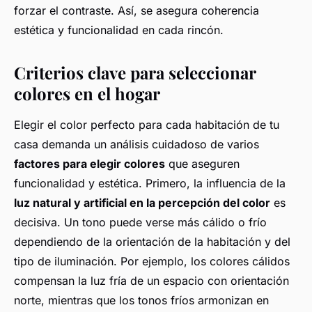
forzar el contraste. Así, se asegura coherencia
estética y funcionalidad en cada rincón.
Criterios clave para seleccionar
colores en el hogar
Elegir el color perfecto para cada habitación de tu
casa demanda un análisis cuidadoso de varios
factores para elegir colores
que aseguren
funcionalidad y estética. Primero, la influencia de la
luz natural y artificial en la percepción del color
es
decisiva. Un tono puede verse más cálido o frío
dependiendo de la orientación de la habitación y del
tipo de iluminación. Por ejemplo, los colores cálidos
compensan la luz fría de un espacio con orientación
norte, mientras que los tonos fríos armonizan en