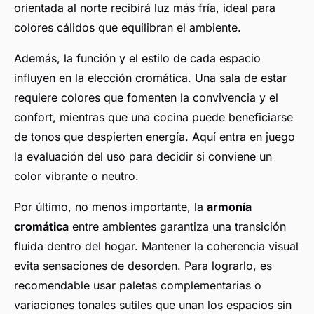
orientada al norte recibirá luz más fría, ideal para
colores cálidos que equilibran el ambiente.
Además, la función y el estilo de cada espacio
influyen en la elección cromática. Una sala de estar
requiere colores que fomenten la convivencia y el
confort, mientras que una cocina puede beneficiarse
de tonos que despierten energía. Aquí entra en juego
la evaluación del uso para decidir si conviene un
color vibrante o neutro.
Por último, no menos importante, la
armonía
cromática
entre ambientes garantiza una transición
fluida dentro del hogar. Mantener la coherencia visual
evita sensaciones de desorden. Para lograrlo, es
recomendable usar paletas complementarias o
variaciones tonales sutiles que unan los espacios sin