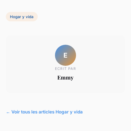
Hogar y vida
E
ECRIT PAR
Emmy
← Voir tous les articles Hogar y vida