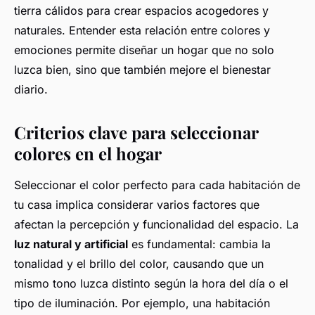
tierra cálidos para crear espacios acogedores y
naturales. Entender esta relación entre colores y
emociones permite diseñar un hogar que no solo
luzca bien, sino que también mejore el bienestar
diario.
Criterios clave para seleccionar
colores en el hogar
Seleccionar el color perfecto para cada habitación de
tu casa implica considerar varios factores que
afectan la percepción y funcionalidad del espacio. La
luz natural y artificial
es fundamental: cambia la
tonalidad y el brillo del color, causando que un
mismo tono luzca distinto según la hora del día o el
tipo de iluminación. Por ejemplo, una habitación