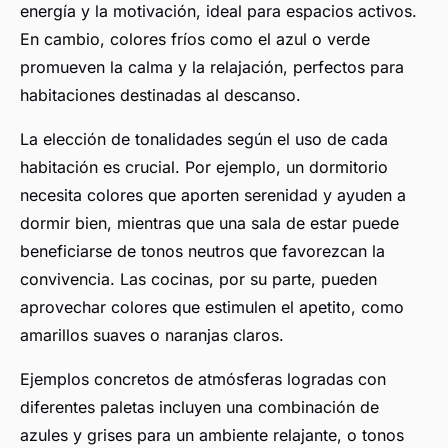
energía y la motivación, ideal para espacios activos.
En cambio, colores fríos como el azul o verde
promueven la calma y la relajación, perfectos para
habitaciones destinadas al descanso.
La elección de tonalidades según el uso de cada
habitación es crucial. Por ejemplo, un dormitorio
necesita colores que aporten serenidad y ayuden a
dormir bien, mientras que una sala de estar puede
beneficiarse de tonos neutros que favorezcan la
convivencia. Las cocinas, por su parte, pueden
aprovechar colores que estimulen el apetito, como
amarillos suaves o naranjas claros.
Ejemplos concretos de atmósferas logradas con
diferentes paletas incluyen una combinación de
azules y grises para un ambiente relajante, o tonos